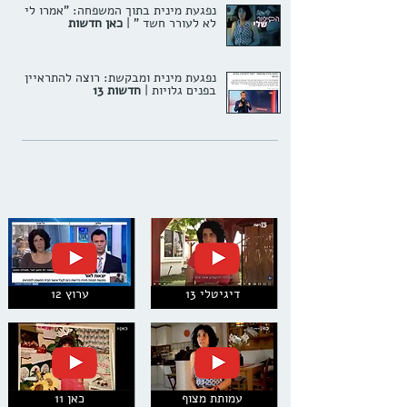
נפגעת מינית בתוך המשפחה: "אמרו לי
לא לעורר חשד "
|
כאן חדשות
נפגעת מינית ומבקשת: רוצה להתראיין
בפנים גלויות |
חדשות 13
דיגיטלי 13
ערוץ 12
עמותת מצוף
כאן 11